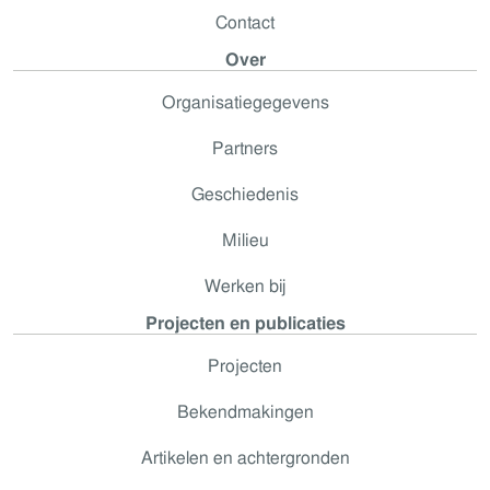
Contact
Over
Organisatiegegevens
Partners
Geschiedenis
Milieu
Werken bij
Projecten en publicaties
Projecten
Bekendmakingen
Artikelen en achtergronden