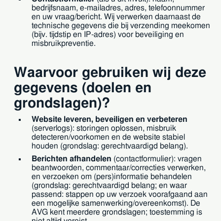
bedrijfsnaam, e-mailadres, adres, telefoonnummer
en uw vraag/bericht. Wij verwerken daarnaast de
technische gegevens die bij verzending meekomen
(bijv. tijdstip en IP-adres) voor beveiliging en
misbruikpreventie.
Waarvoor gebruiken wij deze
gegevens (doelen en
grondslagen)?
Website leveren, beveiligen en verbeteren
(serverlogs): storingen oplossen, misbruik
detecteren/voorkomen en de website stabiel
houden (grondslag: gerechtvaardigd belang).
Berichten afhandelen
(contactformulier): vragen
beantwoorden, commentaar/correcties verwerken,
en verzoeken om (pers)informatie behandelen
(grondslag: gerechtvaardigd belang; en waar
passend: stappen op uw verzoek voorafgaand aan
een mogelijke samenwerking/overeenkomst). De
AVG kent meerdere grondslagen; toestemming is