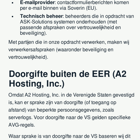
E-mailprovider
: contactformulierberichten komen
per e-mail binnen via Soverin (EU).
Technisch beheer
: beheerders die in opdracht van
ASK-Solutions systemen onderhouden (met
passende afspraken over vertrouwelijkheid en
beveiliging).
Met partijen die in onze opdracht verwerken, maken wij
verwerkersafspraken (waaronder beveiliging en
vertrouwelijkheid).
Doorgifte buiten de EER (A2
Hosting, Inc.)
Omdat A2 Hosting, Inc. in de Verenigde Staten gevestigd
is, kan er sprake zijn van doorgifte (of toegang op
afstand) van beperkte persoonsgegevens, zoals
serverlogs. Voor doorgifte naar de VS gelden specifieke
AVG-regels.
Waar sprake is van doorgifte naar de VS baseren wij dit