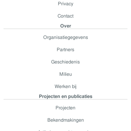
Privacy
Contact
Over
Organisatiegegevens
Partners
Geschiedenis
Milieu
Werken bij
Projecten en publicaties
Projecten
Bekendmakingen