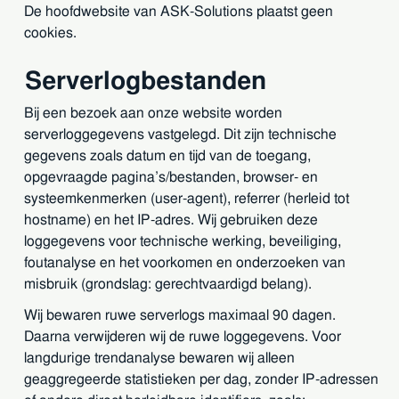
De hoofdwebsite van ASK-Solutions plaatst geen
cookies.
Serverlogbestanden
Bij een bezoek aan onze website worden
serverloggegevens vastgelegd. Dit zijn technische
gegevens zoals datum en tijd van de toegang,
opgevraagde pagina’s/bestanden, browser- en
systeemkenmerken (user-agent), referrer (herleid tot
hostname) en het IP-adres. Wij gebruiken deze
loggegevens voor technische werking, beveiliging,
foutanalyse en het voorkomen en onderzoeken van
misbruik (grondslag: gerechtvaardigd belang).
Wij bewaren ruwe serverlogs maximaal 90 dagen.
Daarna verwijderen wij de ruwe loggegevens. Voor
langdurige trendanalyse bewaren wij alleen
geaggregeerde statistieken per dag, zonder IP-adressen