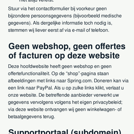
niet altijd vereist.
Stuur via het contactformulier bij voorkeur geen
bijzondere persoonsgegevens (bijvoorbeeld medische
gegevens). Als dergelijke informatie toch nodig is,
stemmen wij liever eerst af via e-mail of telefoon.
Geen webshop, geen offertes
of facturen op deze website
Deze hoofdwebsite heeft geen webshop en geen
offertefunctionaliteit. Op de “shop”-pagina staan
afbeeldingen met links naar Spring.com. Doneren kan via
een link naar PayPal. Als u op zulke links klikt, verlaat u
onze website. De betreffende aanbieder verwerkt uw
gegevens vervolgens volgens het eigen privacybeleid;
via deze website ontvangen wij geen winkelwagen- of
betaalgegevens terug.
Supportportaal (subdomein)