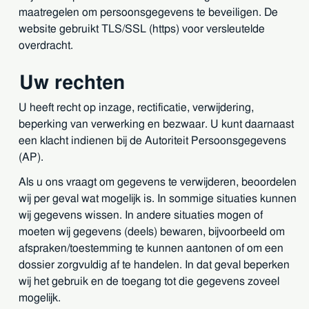
maatregelen om persoonsgegevens te beveiligen. De
website gebruikt TLS/SSL (https) voor versleutelde
overdracht.
Uw rechten
U heeft recht op inzage, rectificatie, verwijdering,
beperking van verwerking en bezwaar. U kunt daarnaast
een klacht indienen bij de Autoriteit Persoonsgegevens
(AP).
Als u ons vraagt om gegevens te verwijderen, beoordelen
wij per geval wat mogelijk is. In sommige situaties kunnen
wij gegevens wissen. In andere situaties mogen of
moeten wij gegevens (deels) bewaren, bijvoorbeeld om
afspraken/toestemming te kunnen aantonen of om een
dossier zorgvuldig af te handelen. In dat geval beperken
wij het gebruik en de toegang tot die gegevens zoveel
mogelijk.