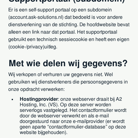
Er is een self-support portaal op een subdomein
(account.ask-solutions.nl) dat bedoeld is voor andere
dienstverlening van de stichting. De hoofdwebsite bevat
alleen een link naar dat portaal. Het supportportaal
gebruikt een technisch sessiecookie en heeft een eigen
(cookie-/privacy)uitleg.
Met wie delen wij gegevens?
Wij verkopen of verhuren uw gegevens niet. Wel
gebruiken wij dienstverleners die persoonsgegevens in
onze opdracht verwerken:
Hostingprovider
: onze webserver draait bij A2
Hosting, Inc. (VS). Op deze server worden
serverlogs vastgelegd. Het contactformulier wordt
door de webserver verwerkt en als e-mail
doorgestuurd naar onze e-mailprovider (er wordt
geen aparte “contactformulier-database” op deze
website bijgehouden).