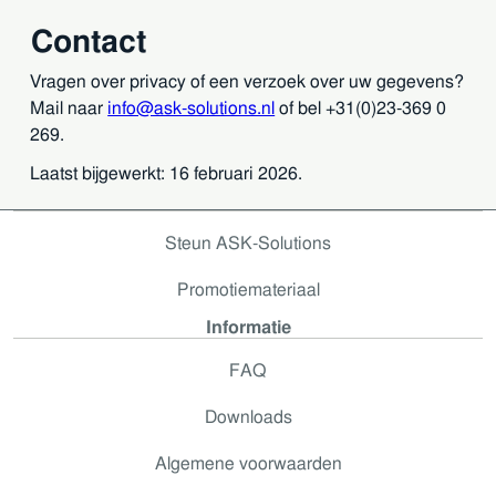
Contact
Vragen over privacy of een verzoek over uw gegevens?
Mail naar
info@ask-solutions.nl
of bel +31(0)23-369 0
269.
Laatst bijgewerkt: 16 februari 2026.
Steun ASK-Solutions
Promotiemateriaal
Informatie
FAQ
Downloads
Algemene voorwaarden