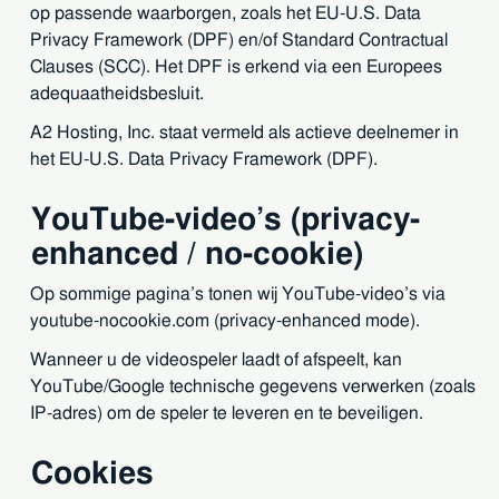
op passende waarborgen, zoals het EU-U.S. Data
Privacy Framework (DPF) en/of Standard Contractual
Clauses (SCC). Het DPF is erkend via een Europees
adequaatheidsbesluit.
A2 Hosting, Inc. staat vermeld als actieve deelnemer in
het EU-U.S. Data Privacy Framework (DPF).
YouTube-video’s (privacy-
enhanced / no-cookie)
Op sommige pagina’s tonen wij YouTube-video’s via
youtube-nocookie.com (privacy-enhanced mode).
Wanneer u de videospeler laadt of afspeelt, kan
YouTube/Google technische gegevens verwerken (zoals
IP-adres) om de speler te leveren en te beveiligen.
Cookies