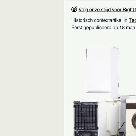
Volg onze strijd voor Right
Historisch contextartikel in
Tec
Eerst gepubliceerd op 18 maar