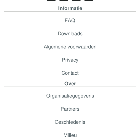
Informatie
FAQ
Downloads
Algemene voorwaarden
Privacy
Contact
Over
Organisatiegegevens
Partners
Geschiedenis
Milieu