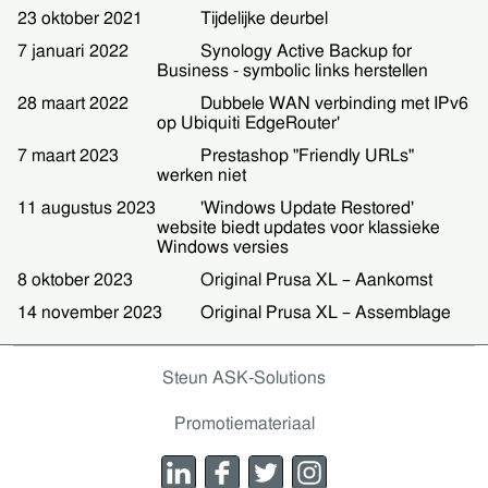
23 oktober 2021
Tijdelijke deurbel
7 januari 2022
Synology Active Backup for
Business - symbolic links herstellen
28 maart 2022
Dubbele WAN verbinding met IPv6
op Ubiquiti EdgeRouter'
7 maart 2023
Prestashop "Friendly URLs"
werken niet
11 augustus 2023
'Windows Update Restored'
website biedt updates voor klassieke
Windows versies
8 oktober 2023
Original Prusa XL – Aankomst
14 november 2023
Original Prusa XL – Assemblage
Steun ASK-Solutions
Promotiemateriaal