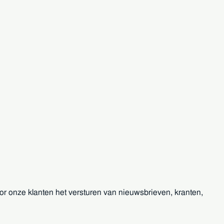
r onze klanten het versturen van nieuwsbrieven, kranten,