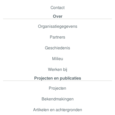
Contact
Over
Organisatiegegevens
Partners
Geschiedenis
Milieu
Werken bij
Projecten en publicaties
Projecten
Bekendmakingen
Artikelen en achtergronden