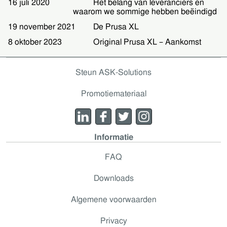
16 juli 2020
Het belang van leveranciers en
waarom we sommige hebben beëindigd
19 november 2021
De Prusa XL
8 oktober 2023
Original Prusa XL – Aankomst
Steun ASK-Solutions
Promotiemateriaal
Informatie
FAQ
Downloads
Algemene voorwaarden
Privacy