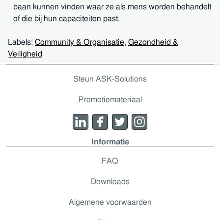
baan kunnen vinden waar ze als mens worden behandelt
of die bij hun capaciteiten past.
Labels:
Community & Organisatie
,
Gezondheid &
Veiligheid
Steun ASK-Solutions
Promotiemateriaal
Informatie
FAQ
Downloads
Algemene voorwaarden