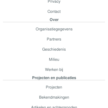
Privacy
Contact
Over
Organisatiegegevens
Partners
Geschiedenis
Milieu
Werken bij
Projecten en publicaties
Projecten
Bekendmakingen
Artikelen en achtergronden