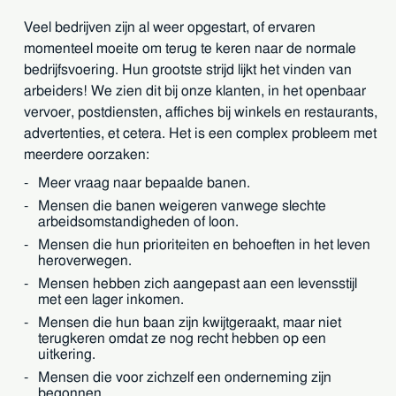
Veel bedrijven zijn al weer opgestart, of ervaren
momenteel moeite om terug te keren naar de normale
bedrijfsvoering. Hun grootste strijd lijkt het vinden van
arbeiders! We zien dit bij onze klanten, in het openbaar
vervoer, postdiensten, affiches bij winkels en restaurants,
advertenties, et cetera. Het is een complex probleem met
meerdere oorzaken:
Meer vraag naar bepaalde banen.
Mensen die banen weigeren vanwege slechte
arbeidsomstandigheden of loon.
Mensen die hun prioriteiten en behoeften in het leven
heroverwegen.
Mensen hebben zich aangepast aan een levensstijl
met een lager inkomen.
Mensen die hun baan zijn kwijtgeraakt, maar niet
terugkeren omdat ze nog recht hebben op een
uitkering.
Mensen die voor zichzelf een onderneming zijn
begonnen.